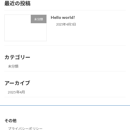
最近の投稿
Hello world!
未分類
2025年4月5日
カテゴリー
未分類
アーカイブ
2025年4月
その他
プライバシーポリシー